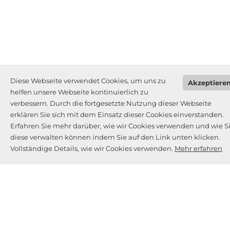
Diese Webseite verwendet Cookies, um uns zu
Akzeptiere
helfen unsere Webseite kontinuierlich zu
verbessern. Durch die fortgesetzte Nutzung dieser Webseite
erklären Sie sich mit dem Einsatz dieser Cookies einverstanden.
Erfahren Sie mehr darüber, wie wir Cookies verwenden und wie S
diese verwalten können indem Sie auf den Link unten klicken.
Vollständige Details, wie wir Cookies verwenden.
Mehr erfahren