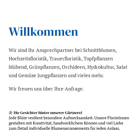
Willkommen
Wir sind Ihr Ansprechpartner bei Schnittblumen,
Hochzeitsfloristik, Trauerfloristik, Topfpflanzen
blühend, Grünpflanzen, Orchideen, Hydrokultur, Salat
und Gemüse Jungpflanzen und vieles mehr.
Wir freuen uns über Ihre Anfrage.
🌼 Die Gesichter hinter unserer Gärtnerei
Jede Blüte verdient besondere Aufmerksamkeit. Unsere Floristinnen
gestalten mit Kreativität, handwerklichem Können und viel Liebe
zum Detail individuelle Blumenarrangements für jeden Anlass.