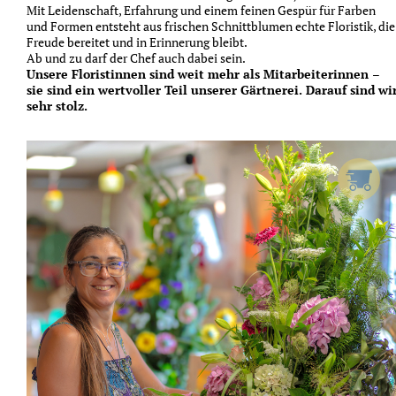
Mit Leidenschaft, Erfahrung und einem feinen Gespür für Farben
und Formen entsteht aus frischen Schnittblumen echte Floristik, die
Freude bereitet und in Erinnerung bleibt.
Ab und zu darf der Chef auch dabei sein.
Unsere Floristinnen sind weit mehr als Mitarbeiterinnen –
sie sind ein wertvoller Teil unserer Gärtnerei. Darauf sind wi
sehr stolz.