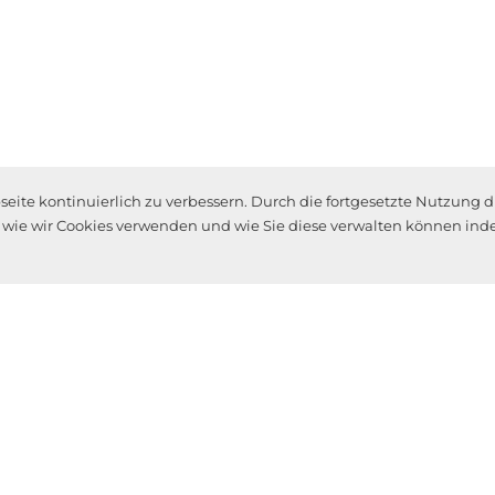
ite kontinuierlich zu verbessern. Durch die fortgesetzte Nutzung d
, wie wir Cookies verwenden und wie Sie diese verwalten können inde