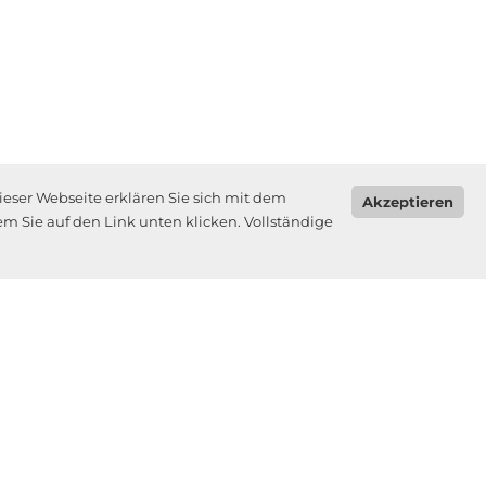
ieser Webseite erklären Sie sich mit dem
Akzeptieren
m Sie auf den Link unten klicken. Vollständige