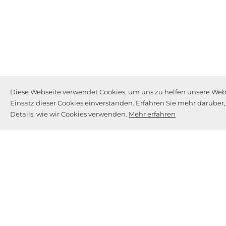
Diese Webseite verwendet Cookies, um uns zu helfen unsere Webse
Einsatz dieser Cookies einverstanden. Erfahren Sie mehr darüber
Details, wie wir Cookies verwenden.
Mehr erfahren