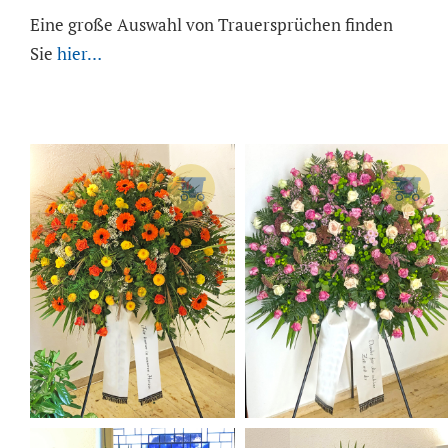
Eine große Auswahl von Trauersprüchen finden
Sie
hier…