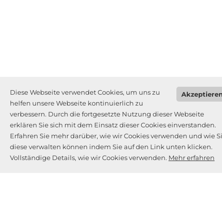
Diese Webseite verwendet Cookies, um uns zu
Akzeptiere
helfen unsere Webseite kontinuierlich zu
verbessern. Durch die fortgesetzte Nutzung dieser Webseite
erklären Sie sich mit dem Einsatz dieser Cookies einverstanden.
Erfahren Sie mehr darüber, wie wir Cookies verwenden und wie S
diese verwalten können indem Sie auf den Link unten klicken.
Vollständige Details, wie wir Cookies verwenden.
Mehr erfahren