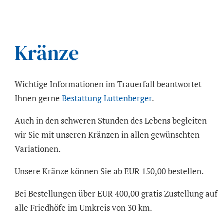
Kränze
Wichtige Informationen im Trauerfall beantwortet
Ihnen gerne
Bestattung Luttenberger
.
Auch in den schweren Stunden des Lebens begleiten
wir Sie mit unseren Kränzen in allen gewünschten
Variationen.
Unsere Kränze können Sie ab EUR 150,00 bestellen.
Bei Bestellungen über EUR 400,00 gratis Zustellung auf
alle Friedhöfe im Umkreis von 30 km.