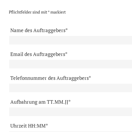
Pflichtfelder sind mit * markiert
Name des Auftraggebers*
Email des Auftraggebers*
Telefonnummer des Auftraggebers*
Aufbahrung am TT.MM.JJ*
Uhrzeit HH:MM*