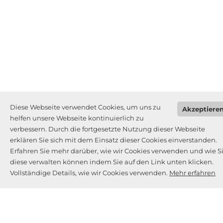
Diese Webseite verwendet Cookies, um uns zu
Akzeptiere
helfen unsere Webseite kontinuierlich zu
verbessern. Durch die fortgesetzte Nutzung dieser Webseite
erklären Sie sich mit dem Einsatz dieser Cookies einverstanden.
Erfahren Sie mehr darüber, wie wir Cookies verwenden und wie S
diese verwalten können indem Sie auf den Link unten klicken.
Vollständige Details, wie wir Cookies verwenden.
Mehr erfahren