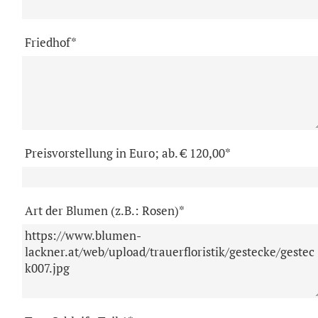
Friedhof*
Preisvorstellung in Euro; ab. € 120,00*
Art der Blumen (z.B.: Rosen)*