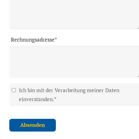
Rechnungsadresse*
Ich bin mit der Verarbeitung meiner Daten
einverstanden.*
Absenden