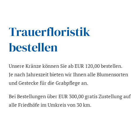
Trauerfloristik
bestellen
Unsere Kränze können Sie ab EUR 120,00 bestellen.
Je nach Jahreszeit bieten wir Ihnen alle Blumensorten
und Gestecke für die Grabpflege an.
Bei Bestellungen über EUR 300,00 gratis Zustellung auf
alle Friedhöfe im Umkreis von 30 km.