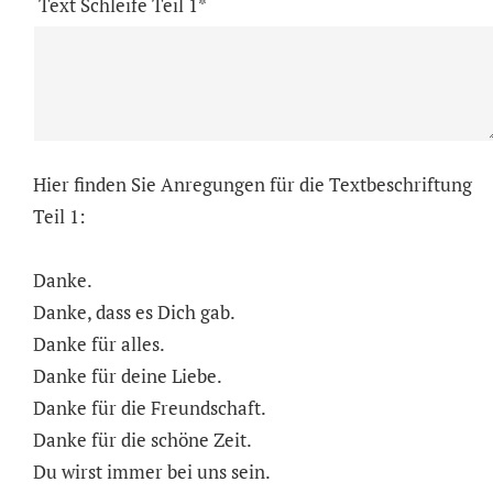
Text Schleife Teil 1*
Hier finden Sie Anregungen für die Textbeschriftung
Teil 1:
Danke.
Danke, dass es Dich gab.
Danke für alles.
Danke für deine Liebe.
Danke für die Freundschaft.
Danke für die schöne Zeit.
Du wirst immer bei uns sein.