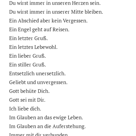
Du wirst immer in unseren Herzen sein.
Du wirst immer in unserer Mitte bleiben.
Ein Abschied aber kein Vergessen.
Ein Engel geht auf Reisen.
Ein letzter Gruß.
Ein letztes Lebewohl.
Ein lieber Gruß.
Ein stiller Gruß.
Entsetzlich unersetzlich.
Geliebt und unvergessen.
Gott behüte Dich.
Gott sei mit Dir.
Ich liebe dich.
Im Glauben an das ewige Leben.
Im Glauben an die Auferstehung.
Immer mit dir verbunden.