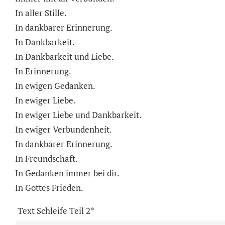
In aller Stille.
In dankbarer Erinnerung.
In Dankbarkeit.
In Dankbarkeit und Liebe.
In Erinnerung.
In ewigen Gedanken.
In ewiger Liebe.
In ewiger Liebe und Dankbarkeit.
In ewiger Verbundenheit.
In dankbarer Erinnerung.
In Freundschaft.
In Gedanken immer bei dir.
In Gottes Frieden.
Text Schleife Teil 2*