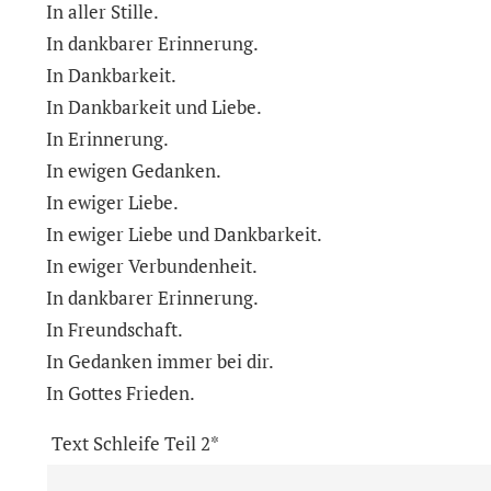
In aller Stille.
In dankbarer Erinnerung.
In Dankbarkeit.
In Dankbarkeit und Liebe.
In Erinnerung.
In ewigen Gedanken.
In ewiger Liebe.
In ewiger Liebe und Dankbarkeit.
In ewiger Verbundenheit.
In dankbarer Erinnerung.
In Freundschaft.
In Gedanken immer bei dir.
In Gottes Frieden.
Text Schleife Teil 2*