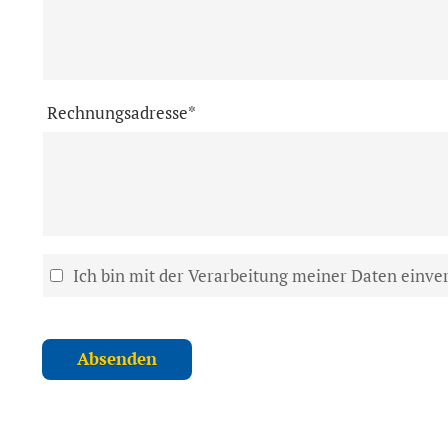
Rechnungsadresse*
Ich bin mit der Verarbeitung meiner Daten einve
Absenden