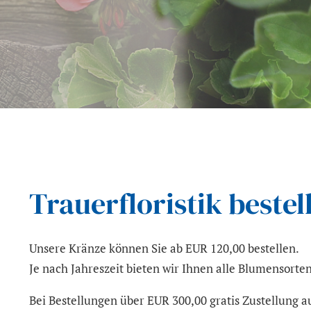
Trauerfloristik bestel
Unsere Kränze können Sie ab EUR 120,00 bestellen.
Je nach Jahreszeit bieten wir Ihnen alle Blumensorte
Bei Bestellungen über EUR 300,00 gratis Zustellung a