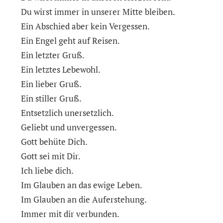
Du wirst immer in unserer Mitte bleiben.
Ein Abschied aber kein Vergessen.
Ein Engel geht auf Reisen.
Ein letzter Gruß.
Ein letztes Lebewohl.
Ein lieber Gruß.
Ein stiller Gruß.
Entsetzlich unersetzlich.
Geliebt und unvergessen.
Gott behüte Dich.
Gott sei mit Dir.
Ich liebe dich.
Im Glauben an das ewige Leben.
Im Glauben an die Auferstehung.
Immer mit dir verbunden.