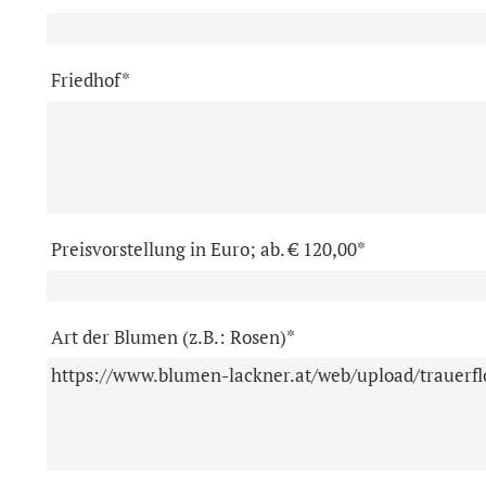
Friedhof*
Preisvorstellung in Euro; ab. € 120,00*
Art der Blumen (z.B.: Rosen)*