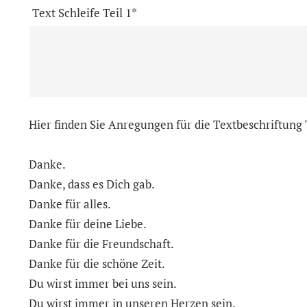
Text Schleife Teil 1*
Hier finden Sie Anregungen für die Textbeschriftung T
Danke.
Danke, dass es Dich gab.
Danke für alles.
Danke für deine Liebe.
Danke für die Freundschaft.
Danke für die schöne Zeit.
Du wirst immer bei uns sein.
Du wirst immer in unseren Herzen sein.