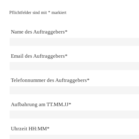
Pflichtfelder sind mit * markiert
Name des Auftraggebers*
Email des Auftraggebers*
Telefonnummer des Auftraggebers*
Aufbahrung am TT.MM.JJ*
Uhrzeit HH:MM*