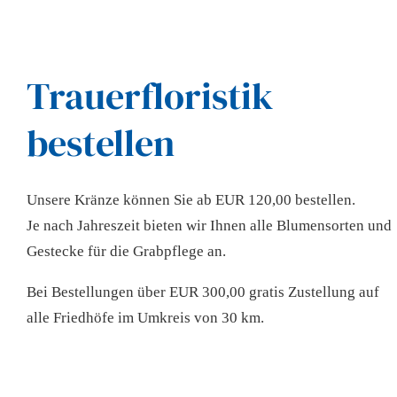
Trauerfloristik
bestellen
Unsere Kränze können Sie ab EUR 120,00 bestellen.
Je nach Jahreszeit bieten wir Ihnen alle Blumensorten und
Gestecke für die Grabpflege an.
Bei Bestellungen über EUR 300,00 gratis Zustellung auf
alle Friedhöfe im Umkreis von 30 km.