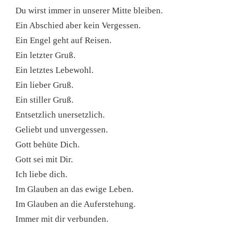
Du wirst immer in unserer Mitte bleiben.
Ein Abschied aber kein Vergessen.
Ein Engel geht auf Reisen.
Ein letzter Gruß.
Ein letztes Lebewohl.
Ein lieber Gruß.
Ein stiller Gruß.
Entsetzlich unersetzlich.
Geliebt und unvergessen.
Gott behüte Dich.
Gott sei mit Dir.
Ich liebe dich.
Im Glauben an das ewige Leben.
Im Glauben an die Auferstehung.
Immer mit dir verbunden.