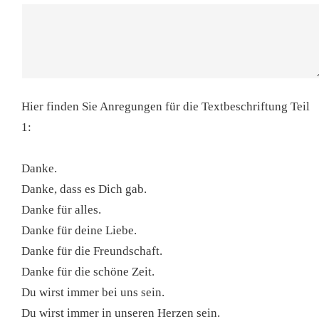
Hier finden Sie Anregungen für die Textbeschriftung Teil
1:
Danke.
Danke, dass es Dich gab.
Danke für alles.
Danke für deine Liebe.
Danke für die Freundschaft.
Danke für die schöne Zeit.
Du wirst immer bei uns sein.
Du wirst immer in unseren Herzen sein.