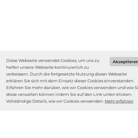
Diese Webseite verwendet Cookies, um uns zu
Akzeptiere
helfen unsere Webseite kontinuierlich zu
verbessern. Durch die fortgesetzte Nutzung dieser Webseite
erklären Sie sich mit dem Einsatz dieser Cookies einverstanden.
Erfahren Sie mehr darüber, wie wir Cookies verwenden und wie S
diese verwalten können indem Sie auf den Link unten klicken.
Vollständige Details, wie wir Cookies verwenden.
Mehr erfahren