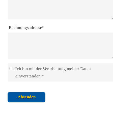
Rechnungsadresse*
Ich bin mit der Verarbeitung meiner Daten
einverstanden.*
Absenden