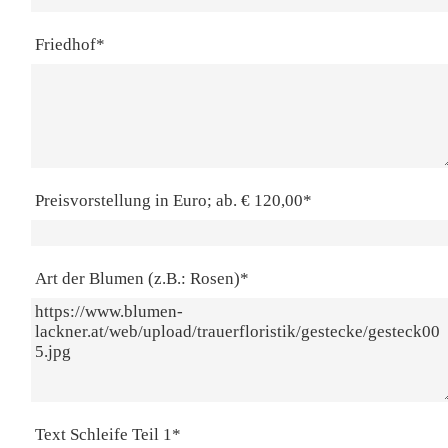
Friedhof*
Preisvorstellung in Euro; ab. € 120,00*
Art der Blumen (z.B.: Rosen)*
Text Schleife Teil 1*