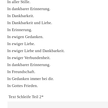
In aller Stille.
In dankbarer Erinnerung.
In Dankbarkeit.
In Dankbarkeit und Liebe.
In Erinnerung.
In ewigen Gedanken.
In ewiger Liebe.
In ewiger Liebe und Dankbarkeit.
In ewiger Verbundenheit.
In dankbarer Erinnerung.
In Freundschaft.
In Gedanken immer bei dir.
In Gottes Frieden.
Text Schleife Teil 2*