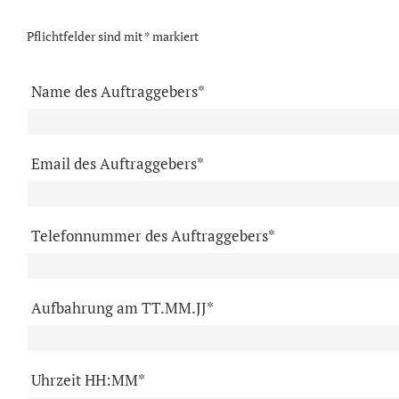
Pflichtfelder sind mit * markiert
Name des Auftraggebers*
Email des Auftraggebers*
Telefonnummer des Auftraggebers*
Aufbahrung am TT.MM.JJ*
Uhrzeit HH:MM*