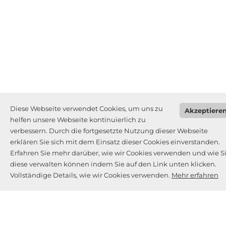
Diese Webseite verwendet Cookies, um uns zu
Akzeptiere
helfen unsere Webseite kontinuierlich zu
verbessern. Durch die fortgesetzte Nutzung dieser Webseite
erklären Sie sich mit dem Einsatz dieser Cookies einverstanden.
Erfahren Sie mehr darüber, wie wir Cookies verwenden und wie S
diese verwalten können indem Sie auf den Link unten klicken.
Vollständige Details, wie wir Cookies verwenden.
Mehr erfahren