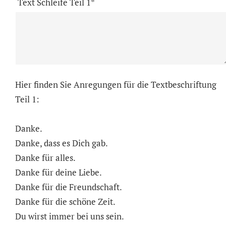
Text Schleife Teil 1*
Hier finden Sie Anregungen für die Textbeschriftung
Teil 1:
Danke.
Danke, dass es Dich gab.
Danke für alles.
Danke für deine Liebe.
Danke für die Freundschaft.
Danke für die schöne Zeit.
Du wirst immer bei uns sein.