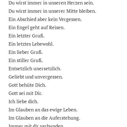
Du wirst immer in unseren Herzen sein.
Du wirst immer in unserer Mitte bleiben.
Ein Abschied aber kein Vergessen.
Ein Engel geht auf Reisen.
Ein letzter Gruß.
Ein letztes Lebewohl.
Ein lieber Gruß.
Ein stiller Gruß.
Entsetzlich unersetzlich.
Geliebt und unvergessen.
Gott behüte Dich.
Gott sei mit Dir.
Ich liebe dich.
Im Glauben an das ewige Leben.
Im Glauben an die Auferstehung.
Immer mit dir verbunden.