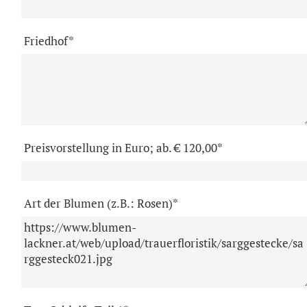
Friedhof*
Preisvorstellung in Euro; ab. € 120,00*
Art der Blumen (z.B.: Rosen)*