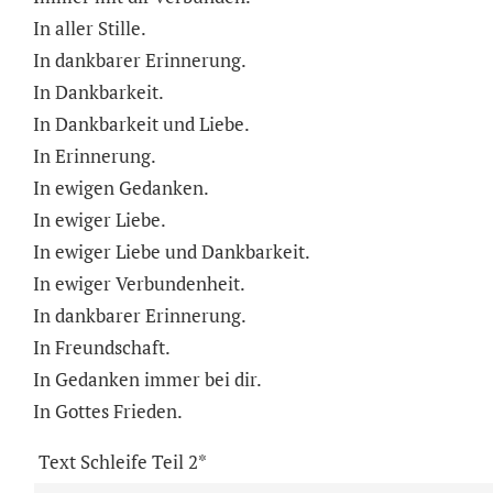
In aller Stille.
In dankbarer Erinnerung.
In Dankbarkeit.
In Dankbarkeit und Liebe.
In Erinnerung.
In ewigen Gedanken.
In ewiger Liebe.
In ewiger Liebe und Dankbarkeit.
In ewiger Verbundenheit.
In dankbarer Erinnerung.
In Freundschaft.
In Gedanken immer bei dir.
In Gottes Frieden.
Text Schleife Teil 2*