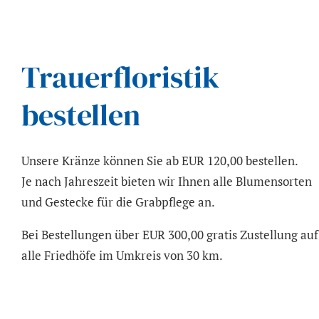
Trauerfloristik
bestellen
Unsere Kränze können Sie ab EUR 120,00 bestellen.
Je nach Jahreszeit bieten wir Ihnen alle Blumensorten
und Gestecke für die Grabpflege an.
Bei Bestellungen über EUR 300,00 gratis Zustellung auf
alle Friedhöfe im Umkreis von 30 km.