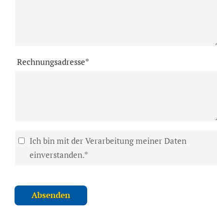
Rechnungsadresse*
Ich bin mit der Verarbeitung meiner Daten
einverstanden.*
Absenden