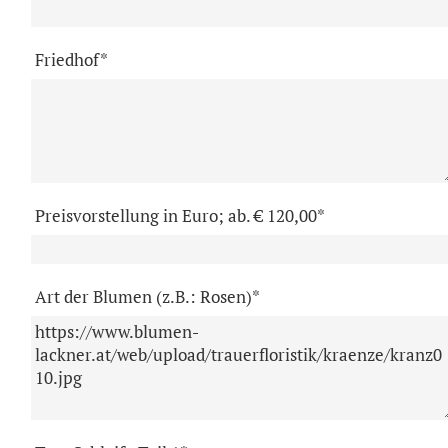
Friedhof*
Preisvorstellung in Euro; ab. € 120,00*
Art der Blumen (z.B.: Rosen)*