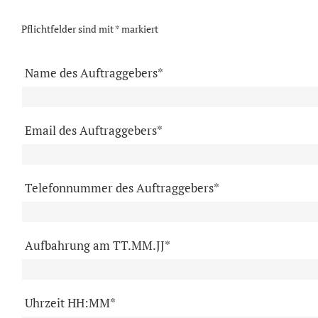
Pflichtfelder sind mit * markiert
Name des Auftraggebers*
Email des Auftraggebers*
Telefonnummer des Auftraggebers*
Aufbahrung am TT.MM.JJ*
Uhrzeit HH:MM*