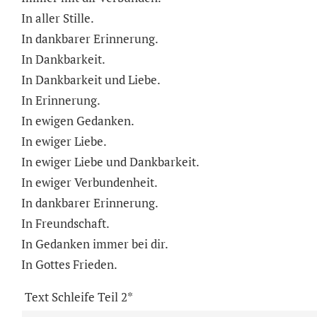
In aller Stille.
In dankbarer Erinnerung.
In Dankbarkeit.
In Dankbarkeit und Liebe.
In Erinnerung.
In ewigen Gedanken.
In ewiger Liebe.
In ewiger Liebe und Dankbarkeit.
In ewiger Verbundenheit.
In dankbarer Erinnerung.
In Freundschaft.
In Gedanken immer bei dir.
In Gottes Frieden.
Text Schleife Teil 2*