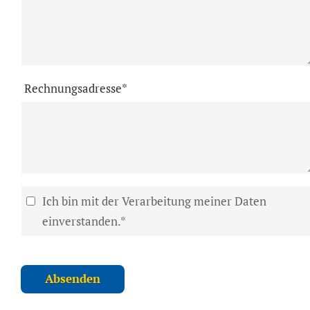
Rechnungsadresse*
Ich bin mit der Verarbeitung meiner Daten
einverstanden.*
Absenden