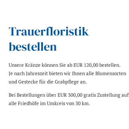
Trauerfloristik
bestellen
Unsere Kränze können Sie ab EUR 120,00 bestellen.
Je nach Jahreszeit bieten wir Ihnen alle Blumensorten
und Gestecke für die Grabpflege an.
Bei Bestellungen über EUR 300,00 gratis Zustellung auf
alle Friedhöfe im Umkreis von 30 km.