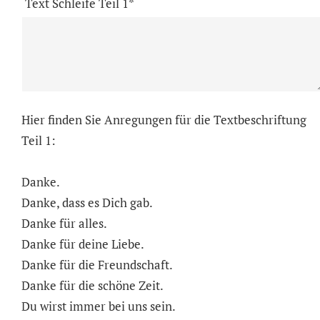
Text Schleife Teil 1*
Hier finden Sie Anregungen für die Textbeschriftung
Teil 1:
Danke.
Danke, dass es Dich gab.
Danke für alles.
Danke für deine Liebe.
Danke für die Freundschaft.
Danke für die schöne Zeit.
Du wirst immer bei uns sein.