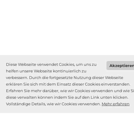
Diese Webseite verwendet Cookies, um uns zu
Akzeptiere
helfen unsere Webseite kontinuierlich zu
verbessern. Durch die fortgesetzte Nutzung dieser Webseite
erklären Sie sich mit dem Einsatz dieser Cookies einverstanden.
Erfahren Sie mehr darüber, wie wir Cookies verwenden und wie S
diese verwalten können indem Sie auf den Link unten klicken.
Vollständige Details, wie wir Cookies verwenden.
Mehr erfahren