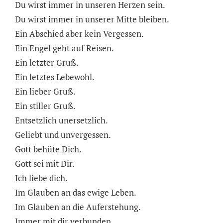
Du wirst immer in unseren Herzen sein.
Du wirst immer in unserer Mitte bleiben.
Ein Abschied aber kein Vergessen.
Ein Engel geht auf Reisen.
Ein letzter Gruß.
Ein letztes Lebewohl.
Ein lieber Gruß.
Ein stiller Gruß.
Entsetzlich unersetzlich.
Geliebt und unvergessen.
Gott behüte Dich.
Gott sei mit Dir.
Ich liebe dich.
Im Glauben an das ewige Leben.
Im Glauben an die Auferstehung.
Immer mit dir verbunden.