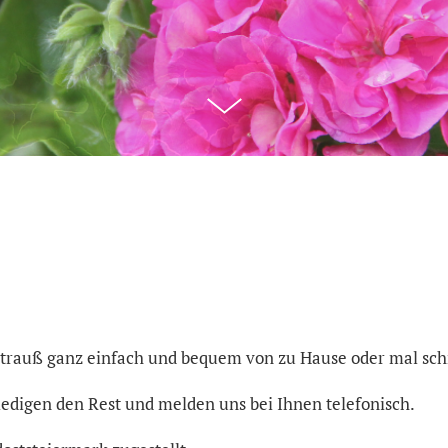
trauß ganz einfach und bequem von zu Hause oder mal schn
ledigen den Rest und melden uns bei Ihnen telefonisch.