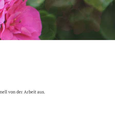
ell von der Arbeit aus.