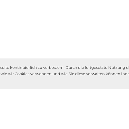
ite kontinuierlich zu verbessern. Durch die fortgesetzte Nutzung d
, wie wir Cookies verwenden und wie Sie diese verwalten können inde