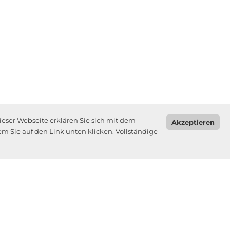
ieser Webseite erklären Sie sich mit dem
Akzeptieren
m Sie auf den Link unten klicken. Vollständige