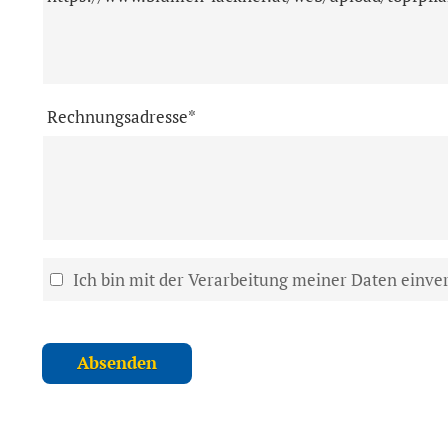
Rechnungsadresse*
Ich bin mit der Verarbeitung meiner Daten einve
Absenden