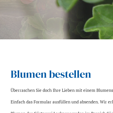
Blumen bestellen
Überraschen Sie doch Ihre Lieben mit einem Blumens
Einfach das Formular ausfüllen und absenden. Wir er