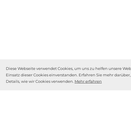
Diese Webseite verwendet Cookies, um uns zu helfen unsere Webse
Einsatz dieser Cookies einverstanden. Erfahren Sie mehr darüber
Details, wie wir Cookies verwenden.
Mehr erfahren