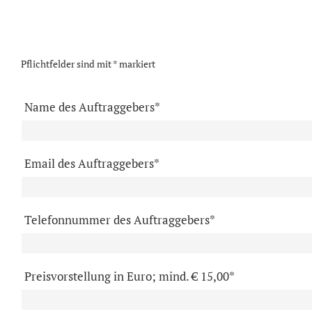
Pflichtfelder sind mit * markiert
Name des Auftraggebers*
Email des Auftraggebers*
Telefonnummer des Auftraggebers*
Preisvorstellung in Euro; mind. € 15,00*