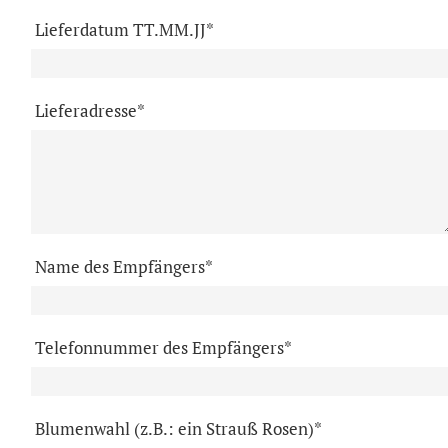
Lieferdatum TT.MM.JJ*
Lieferadresse*
Name des Empfängers*
Telefonnummer des Empfängers*
Blumenwahl (z.B.: ein Strauß Rosen)*