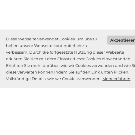
Diese Webseite verwendet Cookies, um uns zu
Akzeptiere
helfen unsere Webseite kontinuierlich zu
verbessern. Durch die fortgesetzte Nutzung dieser Webseite
erklären Sie sich mit dem Einsatz dieser Cookies einverstanden.
Erfahren Sie mehr darüber, wie wir Cookies verwenden und wie S
diese verwalten können indem Sie auf den Link unten klicken.
Vollständige Details, wie wir Cookies verwenden.
Mehr erfahren