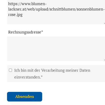
Rechnungsadresse*
Ich bin mit der Verarbeitung meiner Daten
einverstanden.*
Absenden