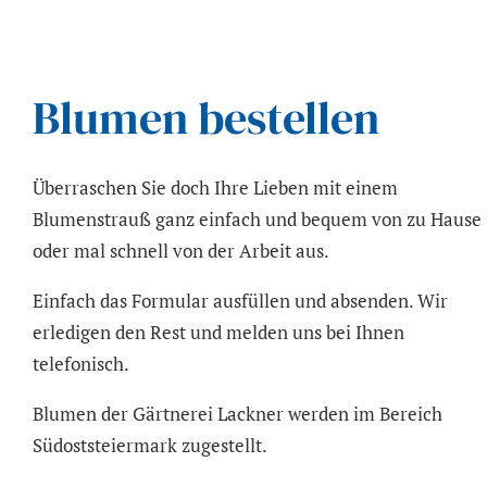
Blumen bestellen
Überraschen Sie doch Ihre Lieben mit einem
Blumenstrauß ganz einfach und bequem von zu Hause
oder mal schnell von der Arbeit aus.
Einfach das Formular ausfüllen und absenden. Wir
erledigen den Rest und melden uns bei Ihnen
telefonisch.
Blumen der Gärtnerei Lackner werden im Bereich
Südoststeiermark zugestellt.