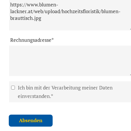
Rechnungsadresse*
Ich bin mit der Verarbeitung meiner Daten
einverstanden.*
Absenden