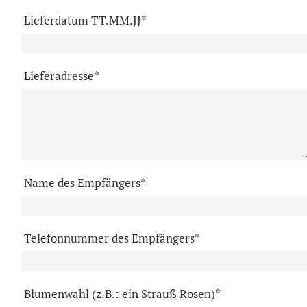
Lieferdatum TT.MM.JJ*
Lieferadresse*
Name des Empfängers*
Telefonnummer des Empfängers*
Blumenwahl (z.B.: ein Strauß Rosen)*