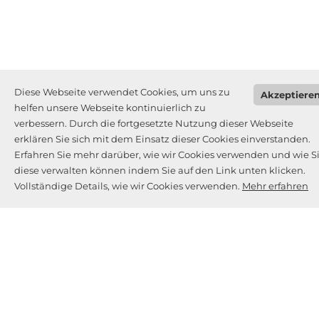
Diese Webseite verwendet Cookies, um uns zu
Akzeptiere
helfen unsere Webseite kontinuierlich zu
verbessern. Durch die fortgesetzte Nutzung dieser Webseite
erklären Sie sich mit dem Einsatz dieser Cookies einverstanden.
Erfahren Sie mehr darüber, wie wir Cookies verwenden und wie S
diese verwalten können indem Sie auf den Link unten klicken.
Vollständige Details, wie wir Cookies verwenden.
Mehr erfahren