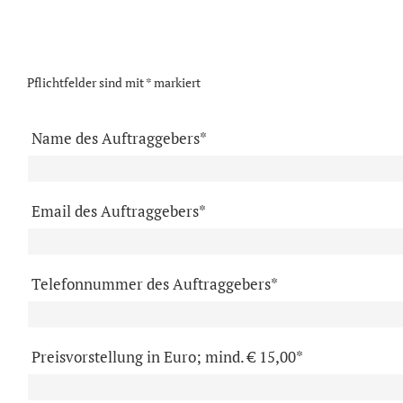
Pflichtfelder sind mit * markiert
Name des Auftraggebers*
Email des Auftraggebers*
Telefonnummer des Auftraggebers*
Preisvorstellung in Euro; mind. € 15,00*