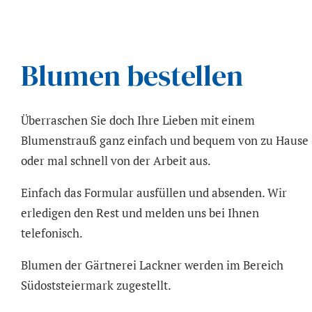
Blumen bestellen
Überraschen Sie doch Ihre Lieben mit einem
Blumenstrauß ganz einfach und bequem von zu Hause
oder mal schnell von der Arbeit aus.
Einfach das Formular ausfüllen und absenden. Wir
erledigen den Rest und melden uns bei Ihnen
telefonisch.
Blumen der Gärtnerei Lackner werden im Bereich
Südoststeiermark zugestellt.