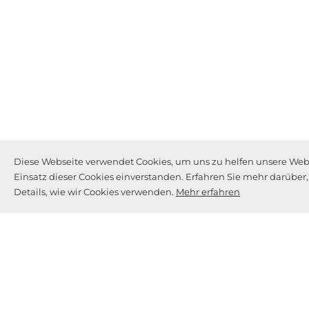
Diese Webseite verwendet Cookies, um uns zu helfen unsere Webse
Einsatz dieser Cookies einverstanden. Erfahren Sie mehr darüber
Details, wie wir Cookies verwenden.
Mehr erfahren