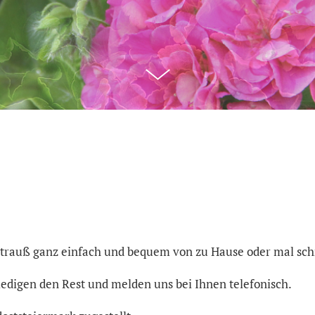
trauß ganz einfach und bequem von zu Hause oder mal schn
ledigen den Rest und melden uns bei Ihnen telefonisch.