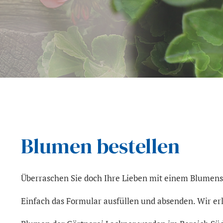
Blumen bestellen
Überraschen Sie doch Ihre Lieben mit einem Blumens
Einfach das Formular ausfüllen und absenden. Wir er