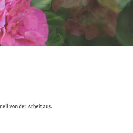
ell von der Arbeit aus.