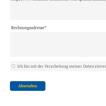
Rechnungsadresse*
Ich bin mit der Verarbeitung meiner Daten einve
Absenden