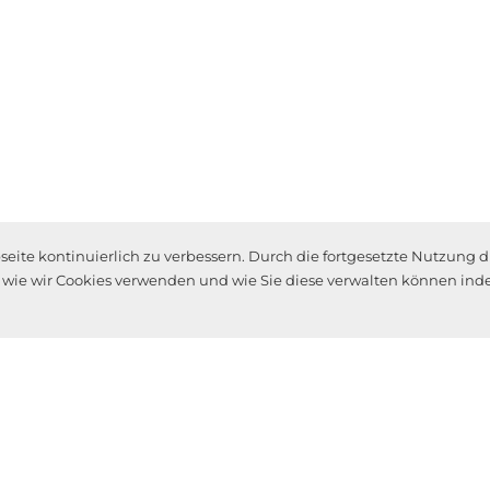
ite kontinuierlich zu verbessern. Durch die fortgesetzte Nutzung d
, wie wir Cookies verwenden und wie Sie diese verwalten können inde