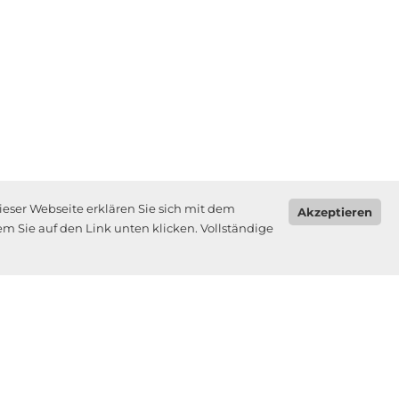
ieser Webseite erklären Sie sich mit dem
Akzeptieren
m Sie auf den Link unten klicken. Vollständige